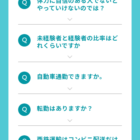
体力に自信のある人でないと
やっていけないのでは？
未経験者と経験者の比率はど
れくらいですか
自動車通勤できますか。
転勤はありますか？
西鉄運輸はコンビニ配送だけ