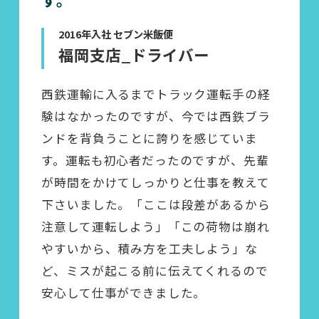
2016年入社 セブン米飯便
福岡支店_ドライバー
西鉄運輸に入るまでトラック運転手の経
験はなかったのですが、今では西鉄ブラ
ンドを背負うことに誇りを感じていま
す。運転も初心者だったのですが、先輩
が時間をかけてしっかりと仕事を教えて
下さいました。「ここは段差があるから
注意して運転しよう」「この荷物は崩れ
やすいから、積み方を工夫しよう」な
ど、ミスが起こる前に伝えてくれるので
安心して仕事ができました。