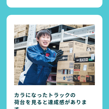
カラになったトラックの
荷台を見ると達成感がありま
す。