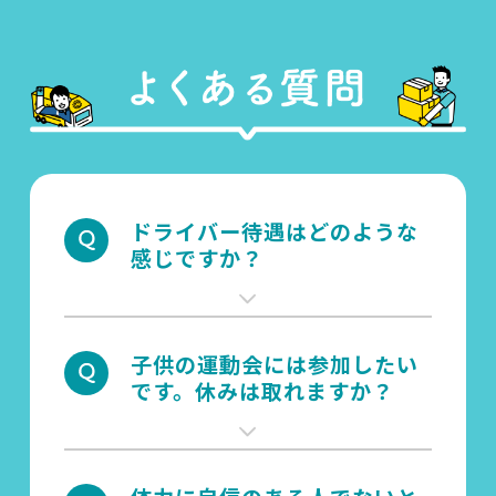
ドライバー待遇はどのような
感じですか？
子供の運動会には参加したい
です。休みは取れますか？