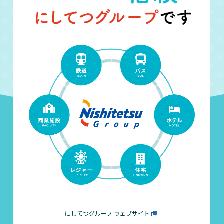
にしてつグループ ウェブサイト