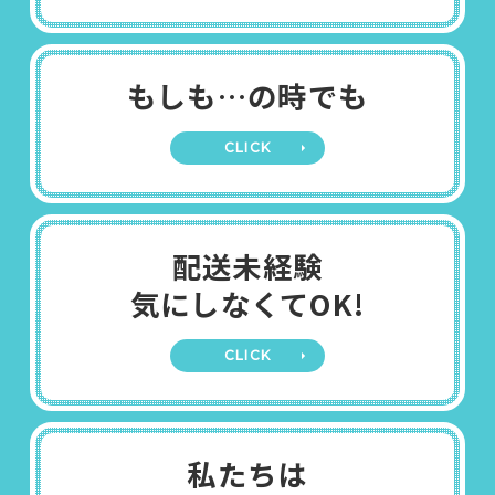
もしも…の時でも
CLICK
配送未経験
気にしなくてOK!
CLICK
私たちは