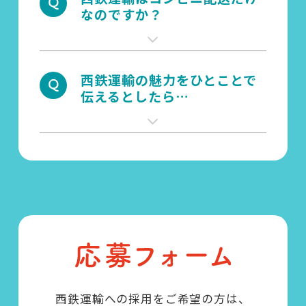
なのですか？
西鉄運輸の魅力をひとことで
伝えるとしたら…
西鉄運輸への採用をご希望の方は、