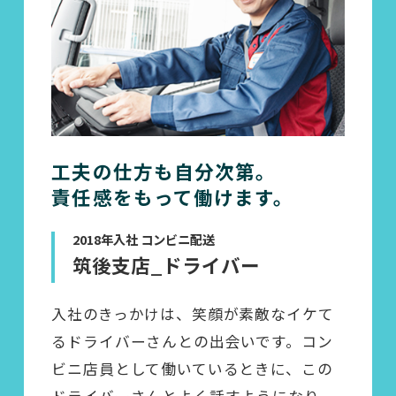
工夫の仕方も自分次第。
責任感をもって働けます。
2018年入社 コンビニ配送
筑後支店_ドライバー
入社のきっかけは、笑顔が素敵なイケて
るドライバーさんとの出会いです。コン
ビニ店員として働いているときに、この
ドライバーさんとよく話すようになり、