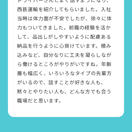
西鉄運輸を紹介してもらいました。入社
当時は体力面が不安でしたが、徐々に体
力もついてきました。前職の経験を活か
して、品出しがしやすいように配慮ある
納品を行うように心掛けています。積み
込みなど、自分なりに工夫を凝らしなが
ら働けるところがやりがいですね。年齢
層も幅広く、いろいろなタイプの先輩方
がいるので、話すことが好きな人も、
黙々とやりたい人も、どんな方でも合う
職場だと思います。