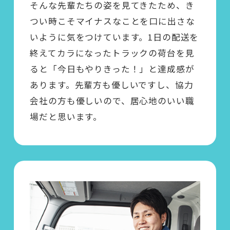
そんな先輩たちの姿を見てきたため、き
つい時こそマイナスなことを口に出さな
いように気をつけています。1日の配送を
終えてカラになったトラックの荷台を見
ると「今日もやりきった！」と達成感が
あります。先輩方も優しいですし、協力
会社の方も優しいので、居心地のいい職
場だと思います。