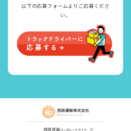
以下の応募フォームよりご応募くださ
い。
西鉄運輸
コーポレートサイト