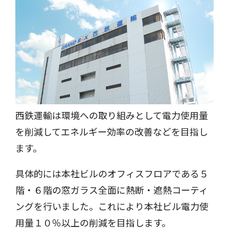
西鉄運輸は環境への取り組みとして電力使用量
を削減してエネルギー効率の改善などを目指し
ます。
具体的には本社ビルのオフィスフロアである５
階・６階の窓ガラス全面に熱断・遮熱コーティ
ングを行いました。これにより本社ビル電力使
用量１０％以上の削減を目指します。