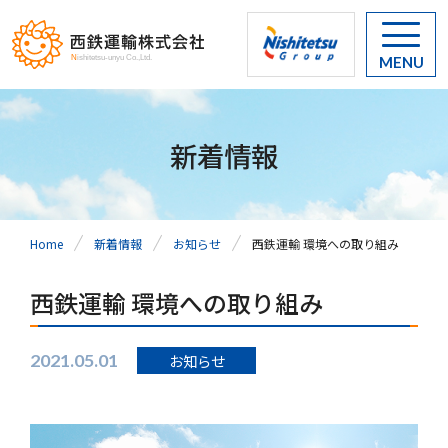
MENU
新着情報
Home
新着情報
お知らせ
西鉄運輸 環境への取り組み
西鉄運輸 環境への取り組み
2021.05.01
お知らせ