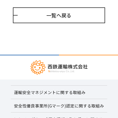
一覧へ戻る
運輸安全マネジメントに関する取組み
安全性優良事業所(Gマーク)認定に関する取組み