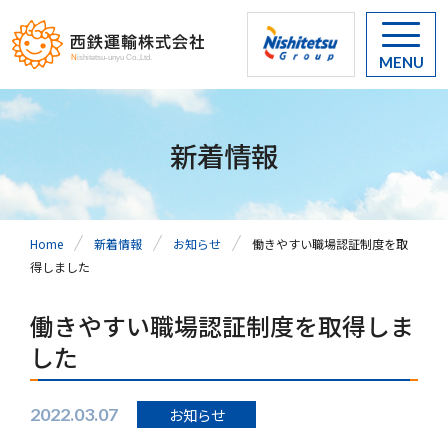
MENU
新着情報
Home
新着情報
お知らせ
働きやすい職場認証制度を取
得しました
働きやすい職場認証制度を取得しま
した
2022.03.07
お知らせ