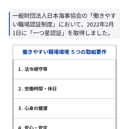
一般財団法人日本海事協会の「働きやす
い職場認証制度」において、2022年2月
1日に「一つ星認証」を取得しました。
働きやすい職場環境 ５つの取組要件
１. 法令順守等
２. 労働時間・休日
３. 心身の健康
４. 安心・安定