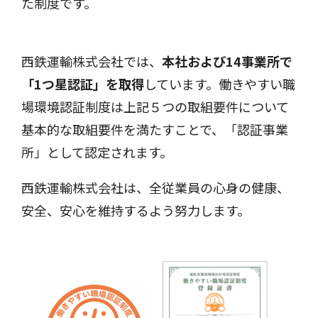
た制度です。
西鉄運輸株式会社では、
本社および14事業所で
「1つ星認証」を取得
しています。
働きやすい職
場環境認証制度は上記５つの取組要件について
基本的な取組要件を満たすことで、「認証事業
所」として認定されます。
西鉄運輸株式会社は、全従業員の心身の健康、
安全、安心を維持するよう努力します。