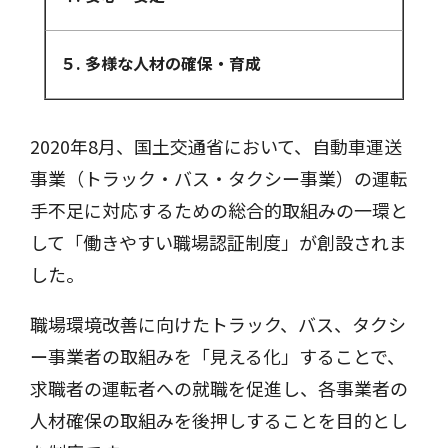
５. 多様な人材の確保・育成
2020年8月、国土交通省において、自動車運送
事業（トラック・バス・タクシー事業）の運転
手不足に対応するための総合的取組みの一環と
して「働きやすい職場認証制度」が創設されま
した。
職場環境改善に向けたトラック、バス、タクシ
ー事業者の取組みを「見える化」することで、
求職者の運転者への就職を促進し、各事業者の
人材確保の取組みを後押しすることを目的とし