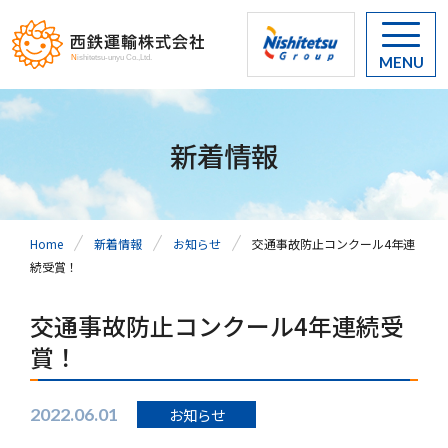
MENU
新着情報
Home
新着情報
お知らせ
交通事故防止コンクール4年連
続受賞！
交通事故防止コンクール4年連続受
賞！
2022.06.01
お知らせ