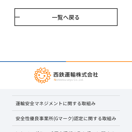
一覧へ戻る
運輸安全マネジメントに関する取組み
安全性優良事業所(Gマーク)認定に関する取組み