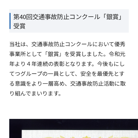
第40回交通事故防止コンクール「銀賞」
受賞
当社は、交通事故防止コンクールにおいて優秀
事業所として「銀賞」を受賞しました。令和元
年より４年連続の表彰となります。今後もにし
てつグループの一員として、安全を最優先とす
る意識をより一層高め、交通事故防止活動に取
り組んでまいります。