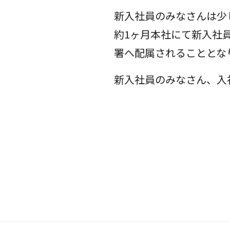
新入社員のみなさんは少
約1ヶ月本社にて新入社
署へ配属されることとな
新入社員のみなさん、入