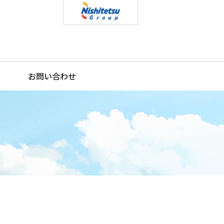
お問い合わせ