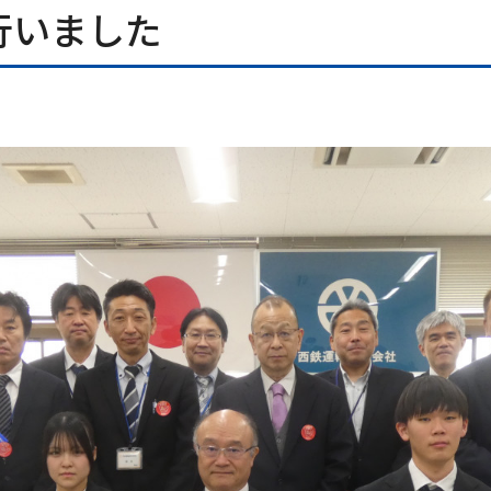
行いました