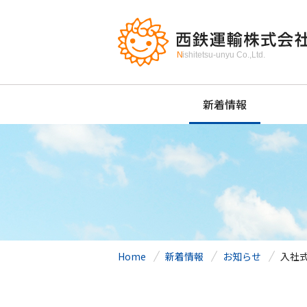
新着情報
Home
新着情報
お知らせ
入社