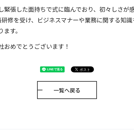
し緊張した面持ちで式に臨んでおり、初々しさが
員研修を受け、ビジネスマナーや業務に関する知識
ります。
社おめでとうございます！
一覧へ戻る