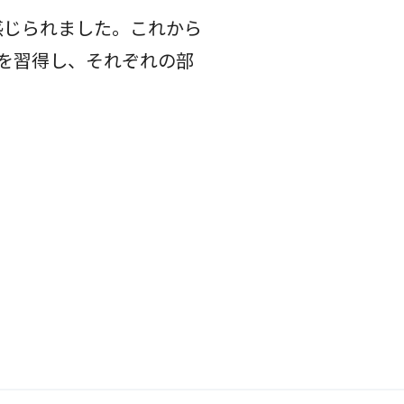
感じられました。これから
を習得し、それぞれの部