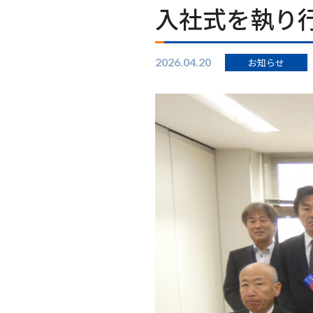
入社式を執り
2026.04.20
お知らせ