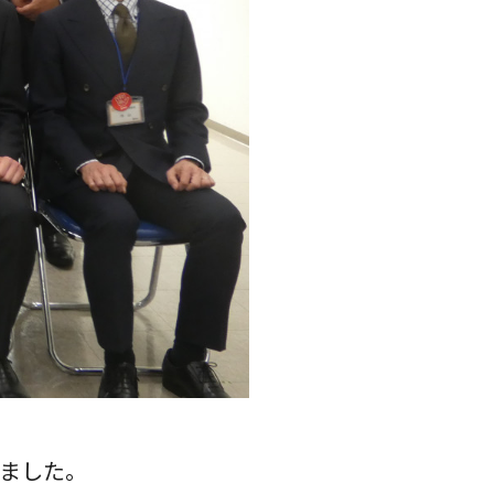
しました。