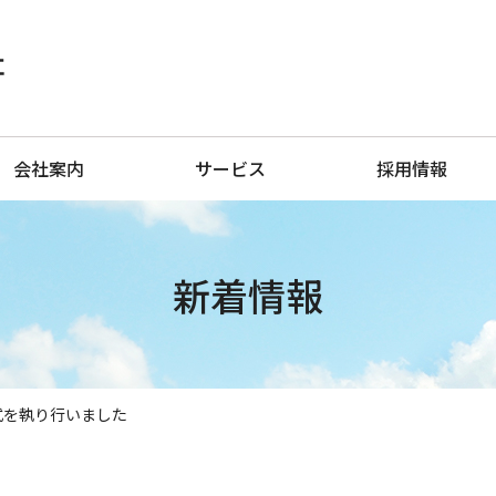
会社案内
サービス
採用情報
新着情報
式を執り行いました