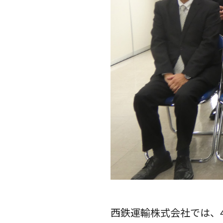
西鉄運輸株式会社では、