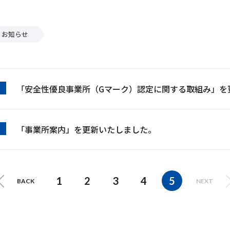
お知らせ
「安全性優良事業所（Gマーク）認定に関する取組み」を
「事業所案内」を更新いたしました。
1
2
3
4
5
BACK
NEXT