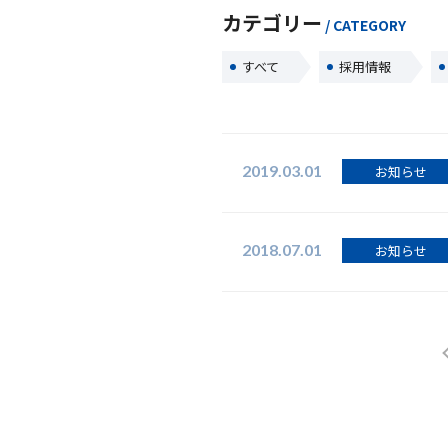
カテゴリー
/ CATEGORY
すべて
採用情報
2019.03.01
お知らせ
2018.07.01
お知らせ