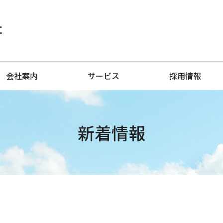
会社案内
サービス
採用情報
新着情報