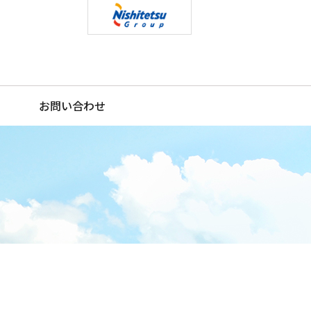
お問い合わせ