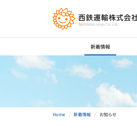
新着情報
Home
新着情報
お知らせ