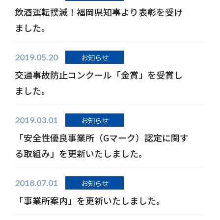
飲酒運転撲滅！福岡県知事より表彰を受け
ました。
2019.05.20
お知らせ
交通事故防止コンクール「金賞」を受賞し
ました。
2019.03.01
お知らせ
「安全性優良事業所（Gマーク）認定に関す
る取組み」を更新いたしました。
2018.07.01
お知らせ
「事業所案内」を更新いたしました。