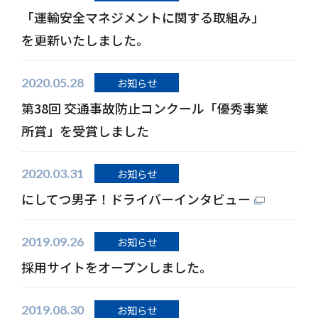
「運輸安全マネジメントに関する取組み」
を更新いたしました。
2020.05.28
お知らせ
第38回 交通事故防止コンクール「優秀事業
所賞」を受賞しました
2020.03.31
お知らせ
にしてつ男子！ドライバーインタビュー
2019.09.26
お知らせ
採用サイトをオープンしました。
2019.08.30
お知らせ