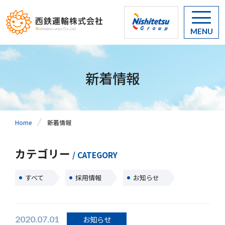
MENU
新着情報
Home
新着情報
カテゴリー
/ CATEGORY
すべて
採用情報
お知らせ
2020.07.01
お知らせ