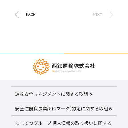
BACK
NEXT
運輸安全マネジメントに関する取組み
安全性優良事業所(Gマーク)認定に関する取組み
にしてつグループ 個人情報の取り扱いに関する