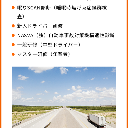
眠りSCAN診断（睡眠時無呼吸症候群検
査）
新人ドライバー研修
NASVA（独）自動車事故対策機構適性診断
一般研修（中堅ドライバー）
マスター研修（年輩者）