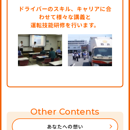
ドライバーのスキル、キャリアに合
わせて様々な講義と
運転技能研修を行います。
Other Contents
あなたへの想い