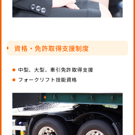
資格・免許取得支援制度
中型、大型、牽引免許取得支援
フォークリフト技能資格