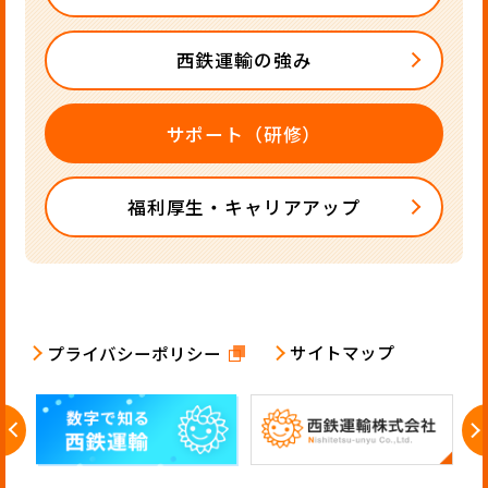
西鉄運輸の強み
サポート（研修）
福利厚生・キャリアアップ
サイトマップ
プライバシーポリシー
Previous