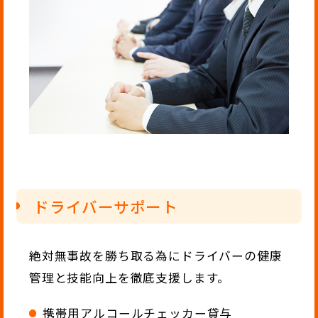
ドライバーサポート
絶対無事故を勝ち取る為にドライバーの健康
管理と技能向上を徹底支援します。
携帯用アルコールチェッカー貸与