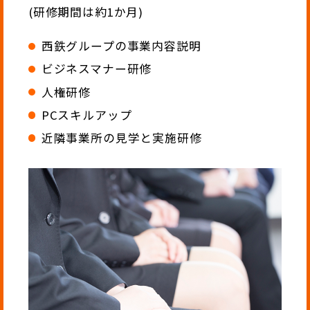
(研修期間は約1か月)
西鉄グループの事業内容説明
ビジネスマナー研修
人権研修
PCスキルアップ
近隣事業所の見学と実施研修