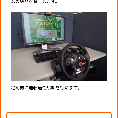
為の機器を貸与します。
定期的に運転適性診断を行います。