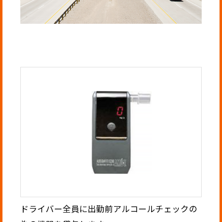
ドライバー全員に出勤前アルコールチェックの