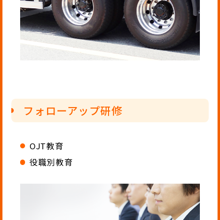
フォローアップ研修
OJT教育
役職別教育