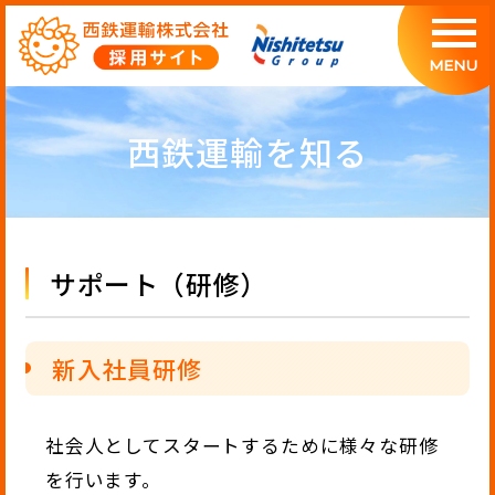
MENU
西鉄運輸を知る
サポート（研修）
新入社員研修
社会人としてスタートするために様々な研修
を行います。